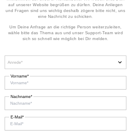
auf unserer Website begrüßen zu dürfen. Deine Anliegen
und Fragen sind uns wichtig deshalb zögere bitte nicht, uns
eine Nachricht zu schicken.
Um Deine Anfrage an die richtige Person weiterzuleiten,
wähle bitte das Thema aus und unser Support-Team wird
sich so schnell wie möglich bei Dir melden.
Anrede*
Vorname*
Nachname*
E-Mail*